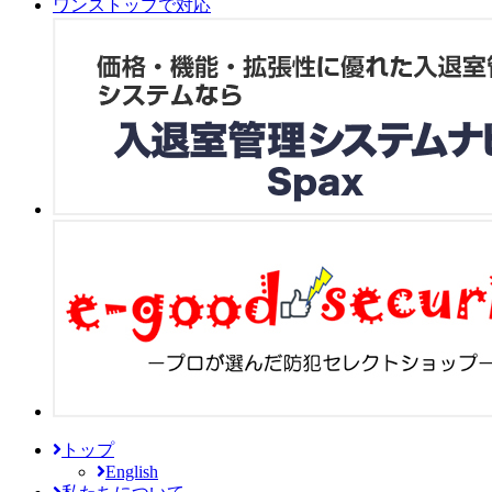
トップ
English