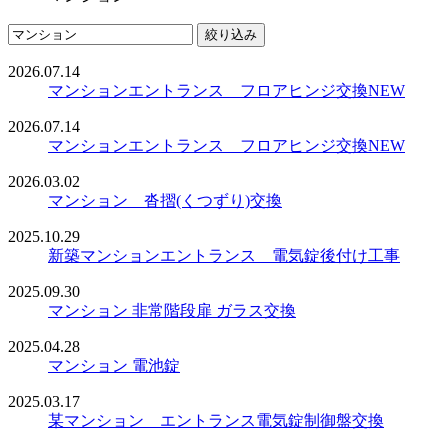
絞り込み
2026.07.14
マンションエントランス フロアヒンジ交換
NEW
2026.07.14
マンションエントランス フロアヒンジ交換
NEW
2026.03.02
マンション 沓摺(くつずり)交換
2025.10.29
新築マンションエントランス 電気錠後付け工事
2025.09.30
マンション 非常階段扉 ガラス交換
2025.04.28
マンション 電池錠
2025.03.17
某マンション エントランス電気錠制御盤交換