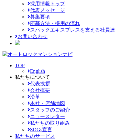
採用情報トップ
代表メッセージ
募集要項
応募方法・採用の流れ
スパックエキスプレスを支える社員達
お問い合わせ
TOP
English
私たちについて
代表挨拶
会社概要
沿革
本社・店舗地図
スタッフのご紹介
ニュースレター
私たちの取り組み
SDGs宣言
私たちのサービス