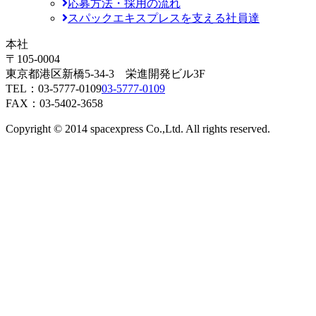
応募方法・採用の流れ
スパックエキスプレスを支える社員達
本社
〒105-0004
東京都港区新橋5-34-3 栄進開発ビル3F
TEL：
03-5777-0109
03-5777-0109
FAX：03-5402-3658
Copyright © 2014 spacexpress Co.,Ltd. All rights reserved.