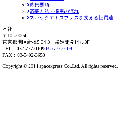
募集要項
応募方法・採用の流れ
スパックエキスプレスを支える社員達
本社
〒105-0004
東京都港区新橋5-34-3 栄進開発ビル3F
TEL：
03-5777-0109
03-5777-0109
FAX：03-5402-3658
Copyright © 2014 spacexpress Co.,Ltd. All rights reserved.