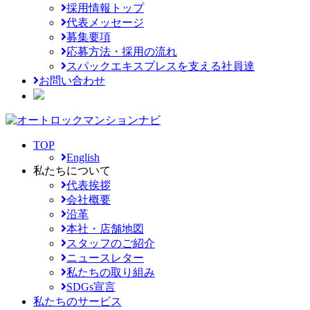
採用情報トップ
代表メッセージ
募集要項
応募方法・採用の流れ
スパックエキスプレスを支える社員達
お問い合わせ
TOP
English
私たちについて
代表挨拶
会社概要
沿革
本社・店舗地図
スタッフのご紹介
ニュースレター
私たちの取り組み
SDGs宣言
私たちのサービス