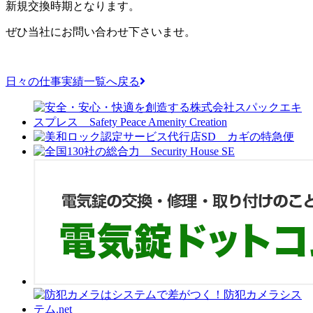
新規交換時期となります。
ぜひ当社にお問い合わせ下さいませ。
日々の仕事実績一覧へ戻る