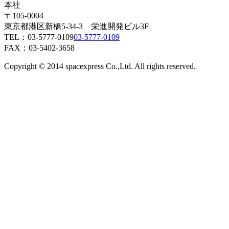
本社
〒105-0004
東京都港区新橋5-34-3 栄進開発ビル3F
TEL：
03-5777-0109
03-5777-0109
FAX：03-5402-3658
Copyright © 2014 spacexpress Co.,Ltd. All rights reserved.