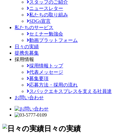
スタッフのご紹介
ニュースレター
私たちの取り組み
SDGs宣言
私たちのサービス
セミナー勉強会
動画プラットフォーム
日々の実績
提携先募集
採用情報
採用情報トップ
代表メッセージ
募集要項
応募方法・採用の流れ
スパックエキスプレスを支える社員達
お問い合わせ
日々の実績