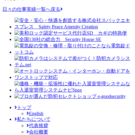
日々の仕事実績一覧へ戻る
トップ
English
私たちについて
代表挨拶
会社概要