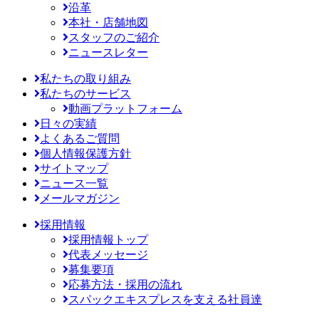
沿革
本社・店舗地図
スタッフのご紹介
ニュースレター
私たちの取り組み
私たちのサービス
動画プラットフォーム
日々の実績
よくあるご質問
個人情報保護方針
サイトマップ
ニュース一覧
メールマガジン
採用情報
採用情報トップ
代表メッセージ
募集要項
応募方法・採用の流れ
スパックエキスプレスを支える社員達