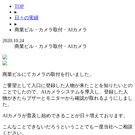
TOP
▸
日々の実績
▸
商業ビル・カメラ取付・AIカメラ
2020.10.24
商業ビル・カメラ取付・AIカメラ
商業ビルにてカメラの取付を行いました。
ご要望として入口に登録した人物が来たことを知りたいとの
ことでしたので、AIカメラシステムを導入し、登録した人
物がきたらブザーとモニターから確認が取れるようにしまし
た。
AIカメラが普及し始めできることが日々増えております。
こんなことできないだろうということでも一度当社へご相談
ください。