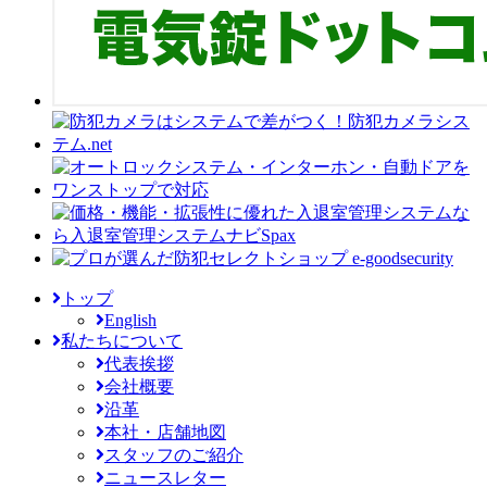
トップ
English
私たちについて
代表挨拶
会社概要
沿革
本社・店舗地図
スタッフのご紹介
ニュースレター