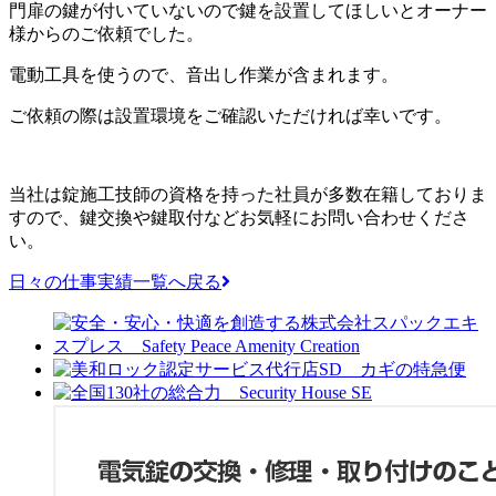
門扉の鍵が付いていないので鍵を設置してほしいとオーナー
様からのご依頼でした。
電動工具を使うので、音出し作業が含まれます。
ご依頼の際は設置環境をご確認いただければ幸いです。
当社は錠施工技師の資格を持った社員が多数在籍しておりま
すので、鍵交換や鍵取付などお気軽にお問い合わせくださ
い。
日々の仕事実績一覧へ戻る