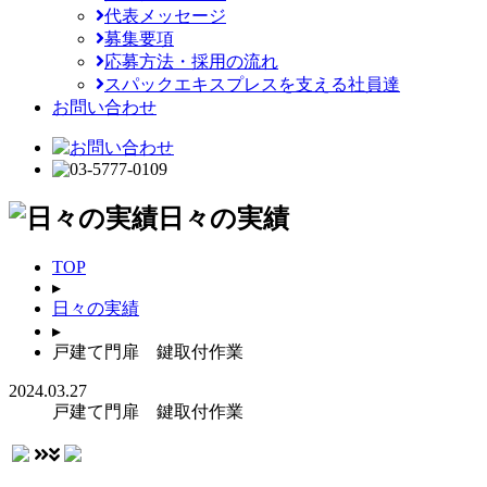
代表メッセージ
募集要項
応募方法・採用の流れ
スパックエキスプレスを支える社員達
お問い合わせ
日々の実績
TOP
▸
日々の実績
▸
戸建て門扉 鍵取付作業
2024.03.27
戸建て門扉 鍵取付作業