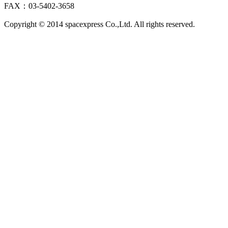
FAX：03-5402-3658
Copyright © 2014 spacexpress Co.,Ltd. All rights reserved.