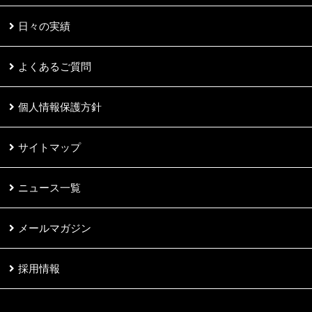
日々の実績
よくあるご質問
個人情報保護方針
サイトマップ
ニュース一覧
メールマガジン
採用情報