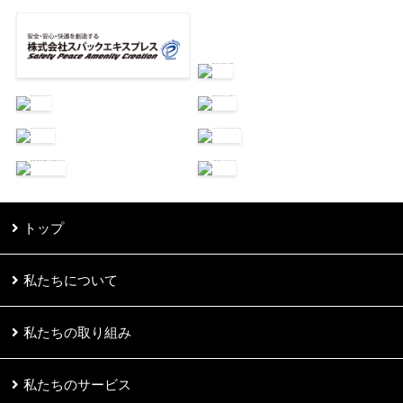
トップ
私たちについて
私たちの取り組み
私たちのサービス